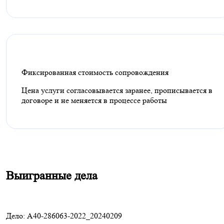
Фиксированная стоимость cопровождения
Цена услуги согласовывается заранее, прописывается в
договоре и не меняется в процессе работы
Выигранные дела
Дело: A40-286063-2022_20240209