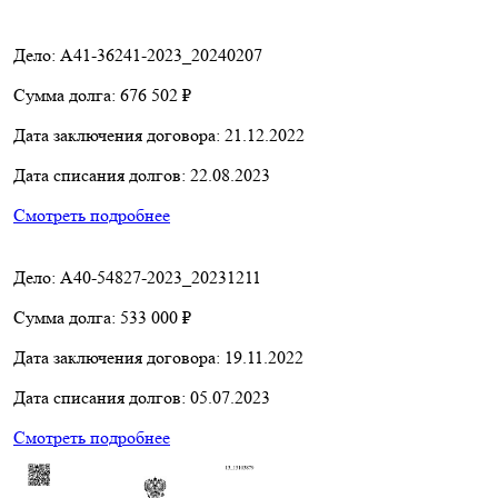
Дело: A41-36241-2023_20240207
Сумма долга:
676 502 ₽
Дата заключения договора:
21.12.2022
Дата списания долгов:
22.08.2023
Смотреть подробнее
Дело: A40-54827-2023_20231211
Сумма долга:
533 000 ₽
Дата заключения договора:
19.11.2022
Дата списания долгов:
05.07.2023
Смотреть подробнее