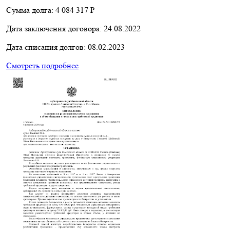
Сумма долга:
4 084 317 ₽
Дата заключения договора:
24.08.2022
Дата списания долгов:
08.02.2023
Смотреть подробнее