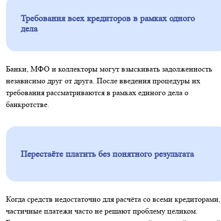
Требования всех кредиторов в рамках одного
дела
Банки, МФО и коллекторы могут взыскивать задолженность
независимо друг от друга. После введения процедуры их
требования рассматриваются в рамках единого дела о
банкротстве.
Перестаёте платить без понятного результата
Когда средств недостаточно для расчёта со всеми кредиторами,
частичные платежи часто не решают проблему целиком.