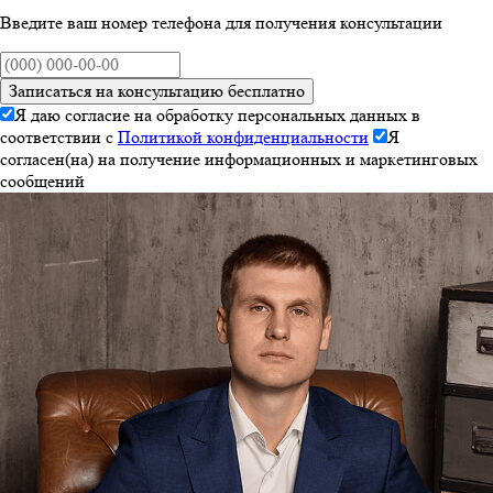
Введите ваш номер телефона для получения консультации
Записаться на консультацию бесплатно
Я даю согласие на обработку персональных данных в
соответствии с
Политикой конфиденциальности
Я
согласен(на) на получение информационных и маркетинговых
сообщений