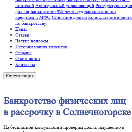
ипотекой
Арбитражный управляющий
Реструктуризация
долгов
Банкротство ФЛ через суд
Банкротство по
кредитам и МФО
Списание долгов
Консультация юриста
по банкротству
Цены
Статьи
Частые вопросы
Истории наших клиентов
Отзывы
О компании
Контакты
Консультация
Банкротство физических лиц
в рассрочку в Солнечногорске
На бесплатной консультации проверим долги, имущество и