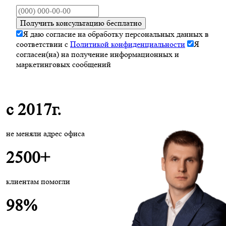
Получить консультацию бесплатно
Я даю согласие на обработку персональных данных в
соответствии с
Политикой конфиденциальности
Я
согласен(на) на получение информационных и
маркетинговых сообщений
с 2017г.
не меняли адрес офиса
2500+
клиентам помогли
98%