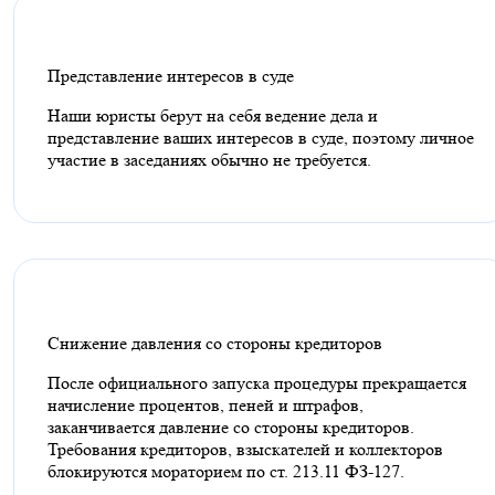
Представление интересов в суде
Наши юристы берут на себя ведение дела и
представление ваших интересов в суде, поэтому личное
участие в заседаниях обычно не требуется.
Снижение давления со стороны кредиторов
После официального запуска процедуры прекращается
начисление процентов, пеней и штрафов,
заканчивается давление со стороны кредиторов.
Требования кредиторов, взыскателей и коллекторов
блокируются мораторием по ст. 213.11 ФЗ-127.