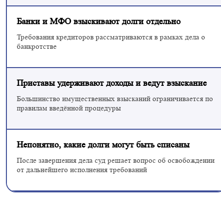
Банки и МФО взыскивают долги отдельно
Требования кредиторов рассматриваются в рамках дела о
банкротстве
Приставы удерживают доходы и ведут взыскание
Большинство имущественных взысканий ограничивается по
правилам введённой процедуры
Непонятно, какие долги могут быть списаны
После завершения дела суд решает вопрос об освобождении
от дальнейшего исполнения требований