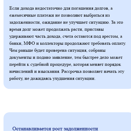
Если дохода недостаточно для погашения долгов, а
ежемесячные платежи не позволяют выбраться из
задолженности, ожидание не улучшает ситуацию. За это
время долг может продолжать расти, приставы
удерживают часть дохода, счета остаются под арестом, а
банки, МФО и коллекторы продолжают требовать оплату.
Чем раньше будет проверена ситуация, собраны
документы и подано заявление, тем быстрее дело может
перейти к судебной процедуре, которая меняет порядок
начислений и взыскания. Рассрочка позволяет начать эту
работу, не дожидаясь ухудшения ситуации.
Останавливается рост задолженности