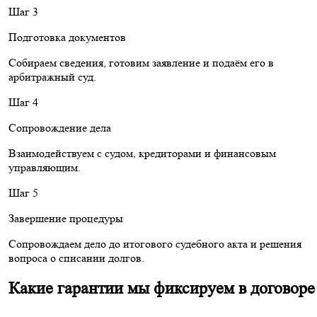
Шаг 3
Подготовка документов
Собираем сведения, готовим заявление и подаём его в
арбитражный суд.
Шаг 4
Сопровождение дела
Взаимодействуем с судом, кредиторами и финансовым
управляющим.
Шаг 5
Завершение процедуры
Сопровождаем дело до итогового судебного акта и решения
вопроса о списании долгов.
Какие гарантии мы фиксируем в договоре