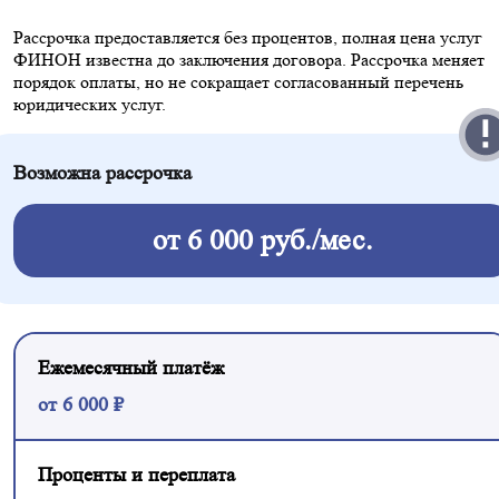
Рассрочка предоставляется без процентов, полная цена услуг
ФИНОН
известна до заключения договора. Рассрочка меняет
порядок оплаты,
но не сокращает согласованный перечень
юридических услуг.
Возможна рассрочка
от 6 000 руб./мес.
Ежемесячный платёж
от 6 000 ₽
Проценты и переплата