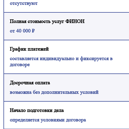
отсутствуют
Полная стоимость услуг ФИНОН
от 40 000 ₽
График платежей
составляется индивидуально и фиксируется в
договоре
Досрочная оплата
возможна без дополнительных условий
Начало подготовки дела
определяется условиями договора