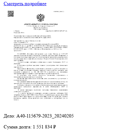
Смотреть подробнее
Дело: A40-115679-2023_20240205
Сумма долга:
1 551 834 ₽