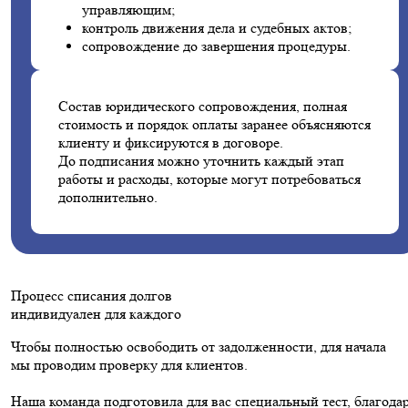
управляющим;
контроль движения дела и судебных актов;
сопровождение до завершения процедуры.
Состав юридического сопровождения, полная
стоимость и порядок оплаты заранее объясняются
клиенту и фиксируются в договоре.
До подписания можно уточнить каждый этап
работы и расходы, которые могут потребоваться
дополнительно.
Процесс списания долгов
индивидуален для каждого
Чтобы полностью освободить от задолженности, для начала
мы проводим проверку для клиентов.
Наша команда подготовила для вас специальный тест, благода