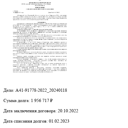
Дело: A41-91778-2022_20240118
Сумма долга:
1 956 717 ₽
Дата заключения договора:
20.10.2022
Дата списания долгов:
01.02.2023