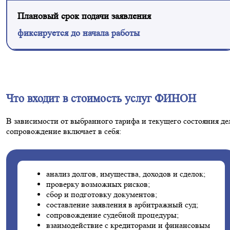
Плановый срок подачи заявления
фиксируется до начала работы
Что входит в стоимость услуг ФИНОН
В зависимости от выбранного тарифа и текущего состояния де
сопровождение включает в себя:
анализ долгов, имущества, доходов и сделок;
проверку возможных рисков;
сбор и подготовку документов;
составление заявления в арбитражный суд;
сопровождение судебной процедуры;
взаимодействие с кредиторами и финансовым