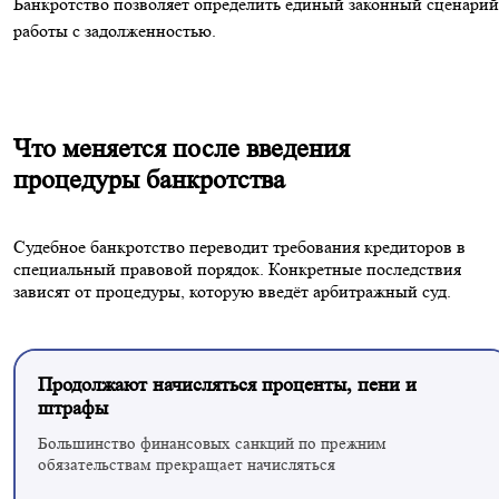
Банкротство позволяет определить единый законный сценарий
работы с задолженностью.
Что меняется после введения
процедуры банкротства
Судебное банкротство переводит требования кредиторов в
специальный правовой
порядок. Конкретные последствия
зависят от процедуры, которую введёт
арбитражный суд.
Продолжают начисляться проценты, пени и
штрафы
Большинство финансовых санкций по прежним
обязательствам прекращает начисляться