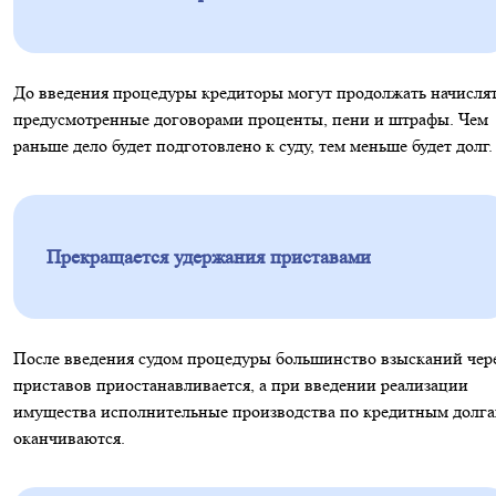
До введения процедуры кредиторы могут продолжать начисля
предусмотренные договорами проценты, пени и штрафы. Чем
раньше дело будет подготовлено к суду, тем меньше будет долг.
Прекращается удержания приставами
После введения судом процедуры большинство взысканий чер
приставов приостанавливается, а при введении реализации
имущества исполнительные производства по кредитным долг
оканчиваются.