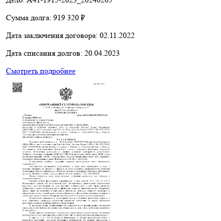
Сумма долга:
919 320 ₽
Дата заключения договора:
02.11.2022
Дата списания долгов:
20.04.2023
Смотреть подробнее