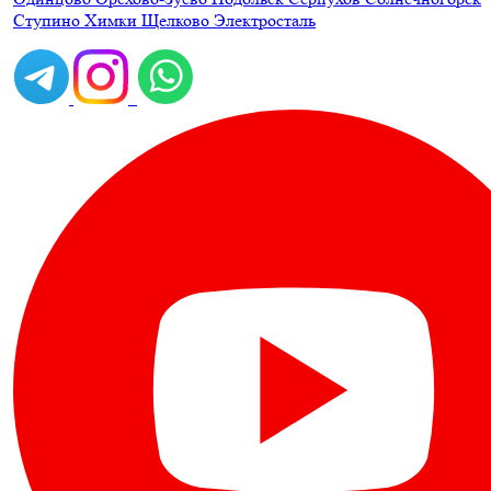
Ступино
Химки
Щелково
Электросталь