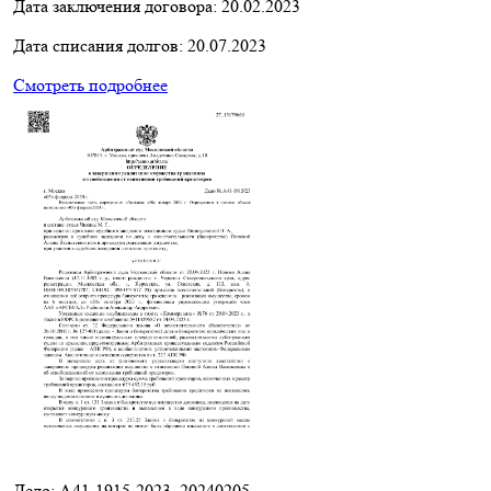
Дата заключения договора:
20.02.2023
Дата списания долгов:
20.07.2023
Смотреть подробнее
Дело: A41-1915-2023_20240205