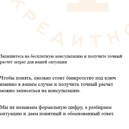
Запишитесь на бесплатную консультацию и получите точный
расчёт затрат для вашей ситуации
Чтобы понять, сколько стоит банкротство под ключ
именно в вашем случае и получить точный расчет
можно записаться на консультацию.
Мы не называем формальную цифру, а разбираем
ситуацию и даем понятный и обоснованный ответ.