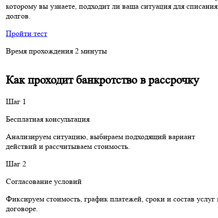
которому вы узнаете, подходит ли ваша ситуация для списания
долгов.
Пройти тест
Время прохождения
2 минуты
Как проходит банкротство в рассрочку
Шаг 1
Бесплатная консультация
Анализируем ситуацию, выбираем подходящий вариант
действий и рассчитываем стоимость.
Шаг 2
Согласование условий
Фиксируем стоимость, график платежей, сроки и состав услуг 
договоре.