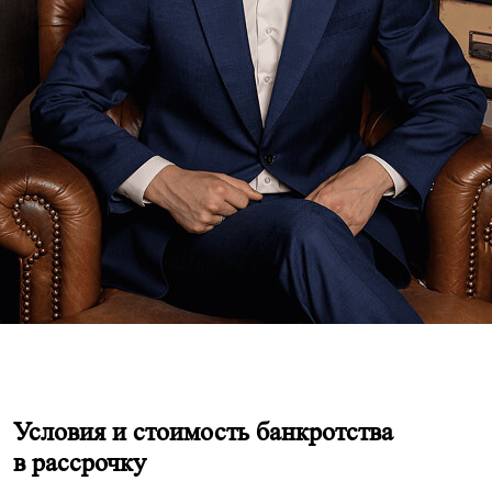
Условия и стоимость банкротства
в рассрочку