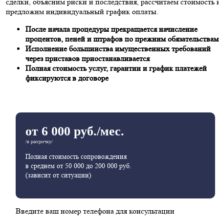
сделки, объясним риски и последствия, рассчитаем стоимость 
предложим индивидуальный график оплаты.
После начала процедуры прекращается начисление
процентов, пеней и штрафов по прежним обязательствам
Исполнение большинства имущественных требований
через приставов приостанавливается
Полная стоимость услуг, гарантии и график платежей
фиксируются в договоре
от 6 000 руб./мес.
/в рассрочку/
Полная стоимость сопровождения
в среднем от 50 000 до 200 000 руб.
(зависит от ситуации)
Введите ваш номер телефона для консультации