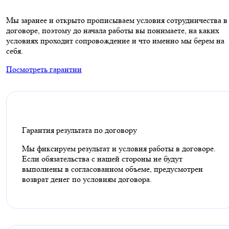
Мы заранее и открыто прописываем условия сотрудничества в
договоре, поэтому до начала работы вы понимаете, на каких
условиях проходит сопровождение и что именно мы берем на
себя.
Посмотреть гарантии
Гарантия результата по договору
Мы фиксируем результат и условия работы в договоре.
Если обязательства с нашей стороны не будут
выполнены в согласованном объеме, предусмотрен
возврат денег по условиям договора.