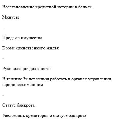
Восстановление кредитной истории в банках
Минусы
-
Продажа имущества
Кроме единственного жилья
-
Руководящие должности
В течение 3х лет нельзя работать в органах управления
юридическим лицом
-
Статус банкрота
Уведомлять кредиторов о статусе банкрота