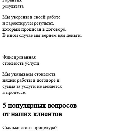
результата
Мы уверены в своей работе
и гарантируем результат,
который прописан в договоре.
В ином случае мы вернем вам деньги.
Фиксированная
стоимость услуги
Мы указываем стоимость
нашей работы в договоре и
сумма за услуги не меняется
в процессе.
5 популярных вопросов
от наших клиентов
Сколько стоит процедура?