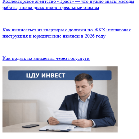
Коллекторское агентство «Траст» — что нужно знать: методы
работы, права должников и реальные отзывы
Как выписаться из квартиры с долгами по ЖКХ: пошаговая
инструкция и юридические нюансы в 2026 году
Как подать на алименты через госуслуги