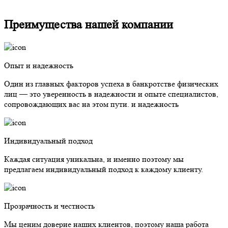
Преимущества нашей компании
Опыт и надежность
Один из главных факторов успеха в банкротстве физических
лиц — это уверенность в надежности и опыте специалистов,
сопровождающих вас на этом пути. и надежность
Индивидуальный подход
Каждая ситуация уникальна, и именно поэтому мы
предлагаем индивидуальный подход к каждому клиенту.
Прозрачность и честность
Мы ценим доверие наших клиентов, поэтому наша работа