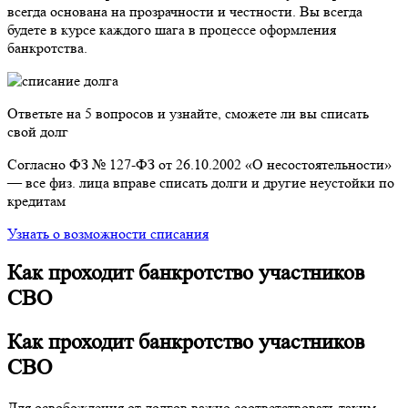
всегда основана на прозрачности и честности. Вы всегда
будете в курсе каждого шага в процессе оформления
банкротства.
Ответьте на 5 вопросов и узнайте, сможете ли вы списать
свой долг
Согласно ФЗ № 127-ФЗ от 26.10.2002 «О несостоятельности»
— все физ. лица вправе списать долги и другие неустойки по
кредитам
Узнать о возможности списания
Как проходит банкротство участников
СВО
Как проходит банкротство участников
СВО
Для освобождения от долгов важно соответствовать таким