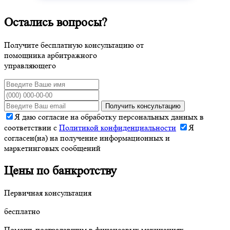
Остались вопросы?
Получите бесплатную консультацию от
помощника арбитражного
управляющего
Получить консультацию
Я даю согласие на обработку персональных данных в
соответствии с
Политикой конфиденциальности
Я
согласен(на) на получение информационных и
маркетинговых сообщений
Цены по банкротству
Первичная консультация
бесплатно
Помощь пострадавшим в финансовых махинациях