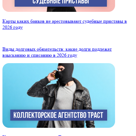
Карты каких банков не арестовывают судебные приставы в
2026 году
Виды долговых обязательств: какие долги подлежат
взысканию и списанию в 2026 году