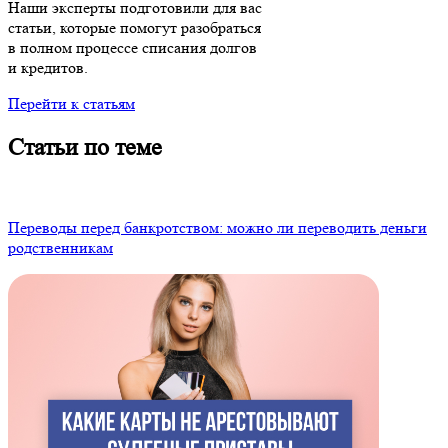
Наши эксперты подготовили для вас
статьи, которые помогут разобраться
в полном процессе списания долгов
и кредитов.
Перейти к статьям
Статьи по теме
Переводы перед банкротством: можно ли переводить деньги
родственникам