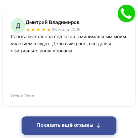
Дмитрий Владимиров
Д
28 июля 2026
Работа выполнена под ключ с минимальным моим 
участием в судах. Дело выиграно, все долги 
официально аннулированы.
Отзыв Zoon
↓
Показать ещё отзывы