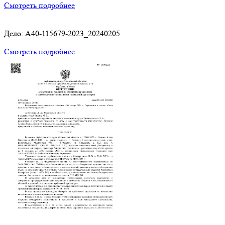
Смотреть подробнее
Дело: A40-115679-2023_20240205
Смотреть подробнее