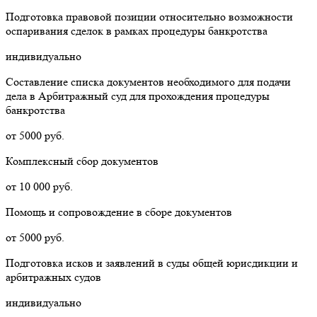
Подготовка правовой позиции относительно возможности
оспаривания сделок в рамках процедуры банкротства
индивидуально
Составление списка документов необходимого для подачи
дела в Арбитражный суд для прохождения процедуры
банкротства
от 5000 руб.
Комплексный сбор документов
от 10 000 руб.
Помощь и сопровождение в сборе документов
от 5000 руб.
Подготовка исков и заявлений в суды общей юрисдикции и
арбитражных судов
индивидуально