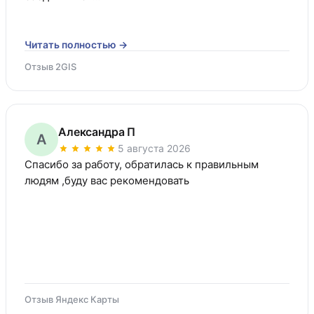
Читать полностью →
Отзыв 2GIS
Александра П
А
5 августа 2026
Спасибо за работу, обратилась к правильным 
людям ,буду вас рекомендовать
Отзыв Яндекс Карты