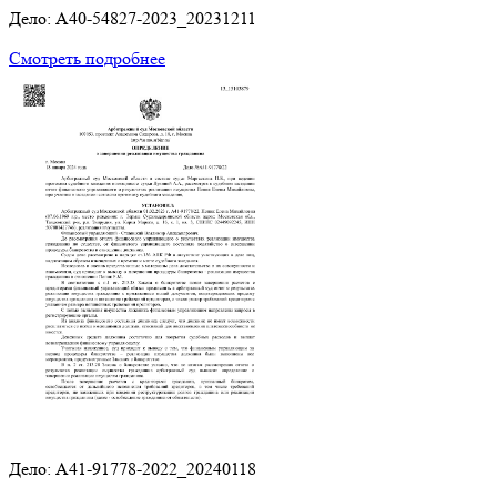
Дело: A40-54827-2023_20231211
Смотреть подробнее
Дело: A41-91778-2022_20240118