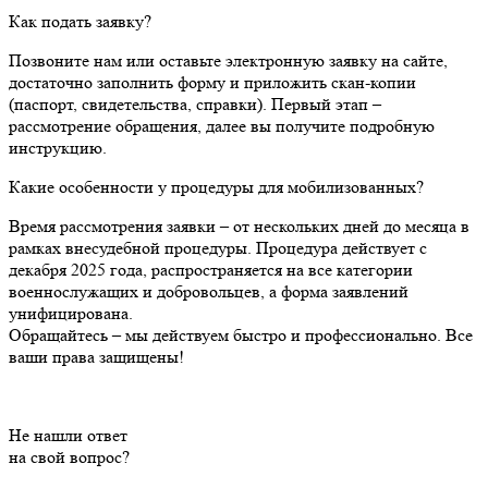
Как подать заявку?
Позвоните нам или оставьте электронную заявку на сайте,
достаточно заполнить форму и приложить скан-копии
(паспорт, свидетельства, справки). Первый этап –
рассмотрение обращения, далее вы получите подробную
инструкцию.
Какие особенности у процедуры для мобилизованных?
Время рассмотрения заявки – от нескольких дней до месяца в
рамках внесудебной процедуры. Процедура действует с
декабря 2025 года, распространяется на все категории
военнослужащих и добровольцев, а форма заявлений
унифицирована.
Обращайтесь – мы действуем быстро и профессионально. Все
ваши права защищены!
Не нашли ответ
на свой вопрос?