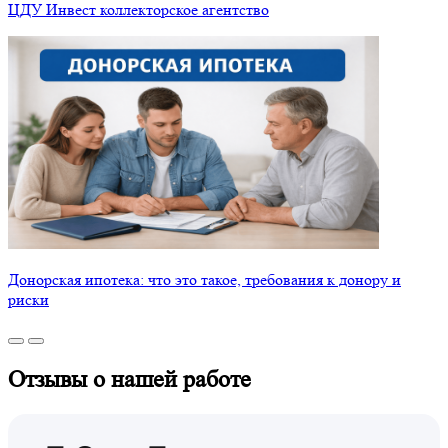
ЦДУ Инвест коллекторское агентство
Донорская ипотека: что это такое, требования к донору и
риски
Отзывы о нашей работе