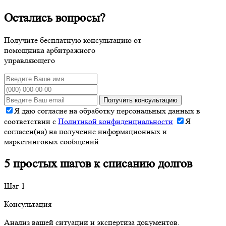
Остались вопросы?
Получите бесплатную консультацию от
помощника арбитражного
управляющего
Получить консультацию
Я даю согласие на обработку персональных данных в
соответствии с
Политикой конфиденциальности
Я
согласен(на) на получение информационных и
маркетинговых сообщений
5 простых шагов к списанию долгов
Шаг 1
Консультация
Анализ вашей ситуации и экспертиза документов.