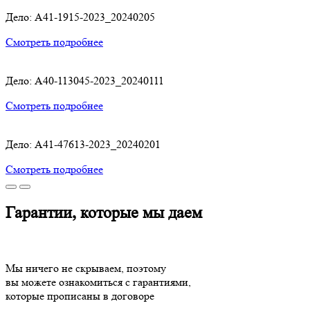
Дело: A41-1915-2023_20240205
Смотреть подробнее
Дело: A40-113045-2023_20240111
Смотреть подробнее
Дело: A41-47613-2023_20240201
Смотреть подробнее
Гарантии, которые мы даем
Мы ничего не скрываем, поэтому
вы можете ознакомиться с гарантиями,
которые прописаны в договоре