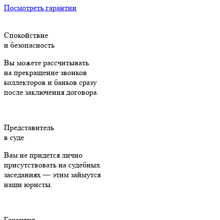
Посмотреть гарантии
Спокойствие
и безопасность
Вы можете рассчитывать
на прекращение звонков
коллекторов и банков сразу
после заключения договора.
Представитель
в суде
Вам не придется лично
присутствовать на судебных
заседаниях — этим займутся
наши юристы.
Гарантия