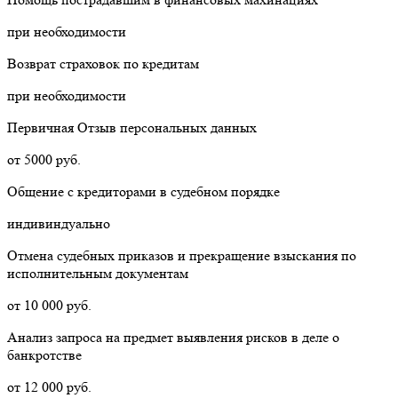
при необходимости
Возврат страховок по кредитам
при необходимости
Первичная Отзыв персональных данных
от 5000 руб.
Общение с кредиторами в судебном порядке
индивиндуально
Отмена судебных приказов и прекращение взыскания по
исполнительным документам
от 10 000 руб.
Анализ запроса на предмет выявления рисков в деле о
банкротстве
от 12 000 руб.