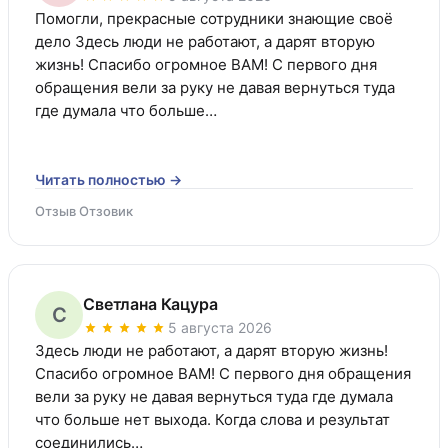
Помогли, прекрасные сотрудники знающие своё 
дело Здесь люди не работают, а дарят вторую 
жизнь! Спасибо огромное ВАМ! С первого дня 
обращения вели за руку не давая вернуться туда 
где думала что больше…
Читать полностью →
Отзыв Отзовик
Светлана Кацура
С
5 августа 2026
Здесь люди не работают, а дарят вторую жизнь! 
Спасибо огромное ВАМ! С первого дня обращения 
вели за руку не давая вернуться туда где думала 
что больше нет выхода. Когда слова и результат 
соединились…