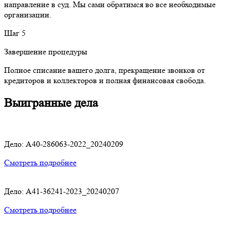
направление в суд. Мы сами обратимся во все необходимые
организации.
Шаг 5
Завершение процедуры
Полное списание вашего долга, прекращение звонков от
кредиторов и коллекторов и полная финансовая свобода.
Выигранные дела
Дело: A40-286063-2022_20240209
Смотреть подробнее
Дело: A41-36241-2023_20240207
Смотреть подробнее