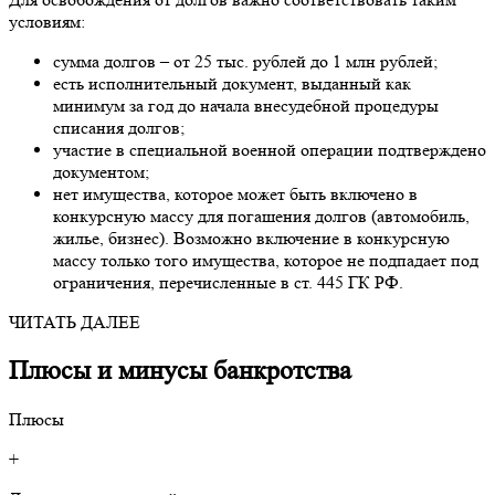
условиям:
сумма долгов – от 25 тыс. рублей до 1 млн рублей;
есть исполнительный документ, выданный как
минимум за год до начала внесудебной процедуры
списания долгов;
участие в специальной военной операции подтверждено
документом;
нет имущества, которое может быть включено в
конкурсную массу для погашения долгов (автомобиль,
жилье, бизнес). Возможно включение в конкурсную
массу только того имущества, которое не подпадает под
ограничения, перечисленные в ст. 445 ГК РФ.
ЧИТАТЬ ДАЛЕЕ
Плюсы и минусы банкротства
Плюсы
+