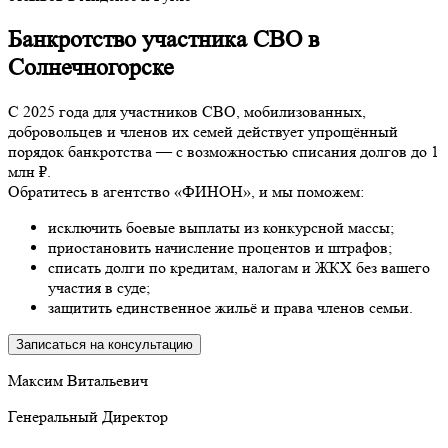
Банкротство участника СВО в
Солнечногорске
С 2025 года для участников СВО, мобилизованных,
добровольцев и членов их семей действует упрощённый
порядок банкротства — с возможностью списания долгов до 1
млн ₽.
Обратитесь в агентство «ФИНОН», и мы поможем:
исключить боевые выплаты из конкурсной массы;
приостановить начисление процентов и штрафов;
списать долги по кредитам, налогам и ЖКХ без вашего
участия в суде;
защитить единственное жильё и права членов семьи.
Записаться на консультацию
Максим Витальевич
Генеральный Директор