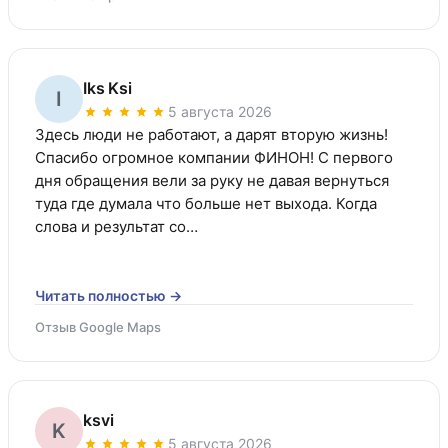
Iks Ksi
I
5 августа 2026
Здесь люди не работают, а дарят вторую жизнь! 
Спасибо огромное компании ФИНОН! С первого 
дня обращения вели за руку не давая вернуться 
туда где думала что больше нет выхода. Когда 
слова и результат со…
Читать полностью →
Отзыв Google Maps
ksvi
K
5 августа 2026