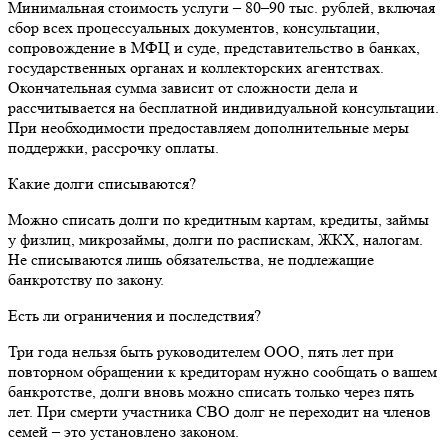
Минимальная стоимость услуги – 80–90 тыс. рублей, включая
сбор всех процессуальных документов, консультации,
сопровождение в МФЦ и суде, представительство в банках,
государственных органах и коллекторских агентствах.
Окончательная сумма зависит от сложности дела и
рассчитывается на бесплатной индивидуальной консультации.
При необходимости предоставляем дополнительные меры
поддержки, рассрочку оплаты.
Какие долги списываются?
Можно списать долги по кредитным картам, кредиты, займы
у физлиц, микрозаймы, долги по распискам, ЖКХ, налогам.
Не списываются лишь обязательства, не подлежащие
банкротству по закону.
Есть ли ограничения и последствия?
Три года нельзя быть руководителем ООО, пять лет при
повторном обращении к кредиторам нужно сообщать о вашем
банкротстве, долги вновь можно списать только через пять
лет. При смерти участника СВО долг не переходит на членов
семей – это установлено законом.