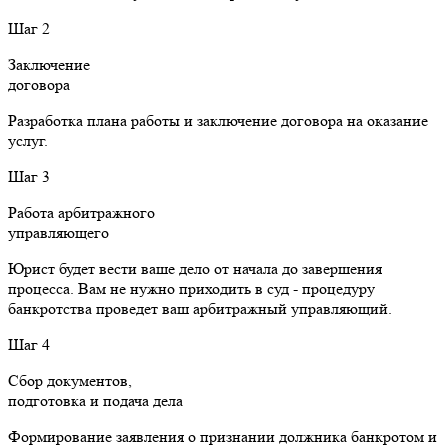
Шаг 2
Заключение
договора
Разработка плана работы и заключение договора на оказание
услуг.
Шаг 3
Работа арбитражного
управляющего
Юрист будет вести ваше дело от начала до завершения
процесса. Вам не нужно приходить в суд - процедуру
банкротства проведет ваш арбитражный управляющий.
Шаг 4
Сбор документов,
подготовка и подача дела
Формирование заявления о признании должника банкротом и