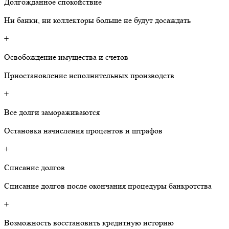
Долгожданное спокойствие
Ни банки, ни коллекторы больше не будут досаждать
+
Освобождение имущества и счетов
Приостановление исполнительных производств
+
Все долги замораживаются
Остановка начисления процентов и штрафов
+
Списание долгов
Списание долгов после окончания процедуры банкротства
+
Возможность восстановить кредитную историю