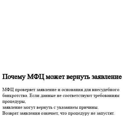
Почему МФЦ может вернуть заявление
МФЦ проверяет заявление и основания для внесудебного
банкротства. Если данные не соответствуют требованиям
процедуры,
заявление могут вернуть с указанием причины.
Возврат заявления означает, что процедуру не запустят.