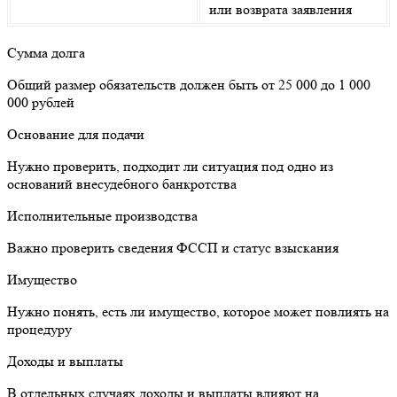
или возврата заявления
Сумма долга
Общий размер обязательств должен быть от 25 000 до 1 000
000 рублей
Основание для подачи
Нужно проверить, подходит ли ситуация под одно из
оснований внесудебного банкротства
Исполнительные производства
Важно проверить сведения ФССП и статус взыскания
Имущество
Нужно понять, есть ли имущество, которое может повлиять на
процедуру
Доходы и выплаты
В отдельных случаях доходы и выплаты влияют на