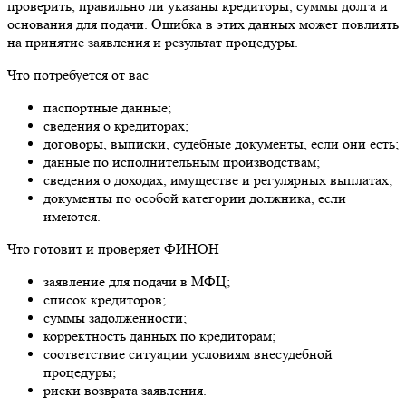
проверить, правильно ли указаны кредиторы, суммы долга и
основания для подачи. Ошибка в этих данных может повлиять
на принятие заявления и результат процедуры.
Что потребуется от вас
паспортные данные;
сведения о кредиторах;
договоры, выписки, судебные документы, если они есть;
данные по исполнительным производствам;
сведения о доходах, имуществе и регулярных выплатах;
документы по особой категории должника, если
имеются.
Что готовит и проверяет ФИНОН
заявление для подачи в МФЦ;
список кредиторов;
суммы задолженности;
корректность данных по кредиторам;
соответствие ситуации условиям внесудебной
процедуры;
риски возврата заявления.