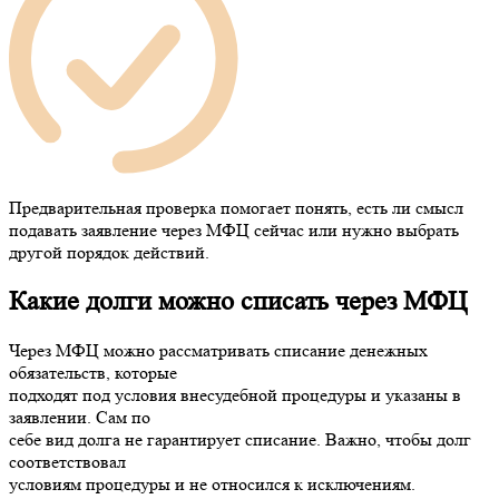
Предварительная проверка помогает понять, есть ли смысл
подавать заявление через МФЦ сейчас или нужно выбрать
другой порядок действий.
Какие долги можно списать через МФЦ
Через МФЦ можно рассматривать списание денежных
обязательств, которые
подходят под условия внесудебной процедуры и указаны в
заявлении. Сам по
себе вид долга не гарантирует списание. Важно, чтобы долг
соответствовал
условиям процедуры и не относился к исключениям.