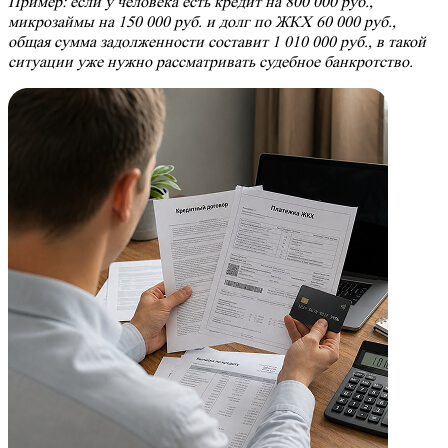
Пример: если у человека есть кредит на 800 000 руб.,
микрозаймы на 150 000 руб. и долг по ЖКХ 60 000 руб.,
общая сумма задолженности составит 1 010 000 руб., в такой
ситуации уже нужно рассматривать судебное банкротство.