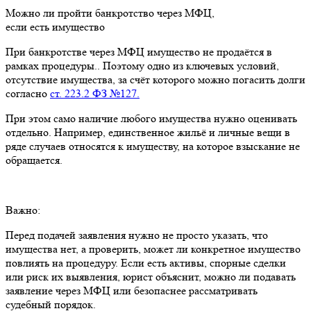
Можно ли пройти банкротство через МФЦ,
если есть имущество
При банкротстве через МФЦ имущество не продаётся в
рамках процедуры.. Поэтому одно из ключевых условий,
отсутствие имущества, за счёт которого можно погасить долги
согласно
ст. 223.2 ФЗ №127.
При этом само наличие любого имущества нужно оценивать
отдельно. Например, единственное жильё и личные вещи в
ряде случаев относятся к имуществу, на которое взыскание не
обращается.
Важно:
Перед подачей заявления нужно не просто указать, что
имущества нет, а проверить, может ли конкретное имущество
повлиять на процедуру. Если есть активы, спорные сделки
или риск их выявления, юрист объяснит, можно ли подавать
заявление через МФЦ или безопаснее рассматривать
судебный порядок.