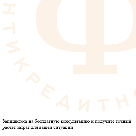
Запишитесь на бесплатную консультацию и получите точный
расчёт затрат для вашей ситуации