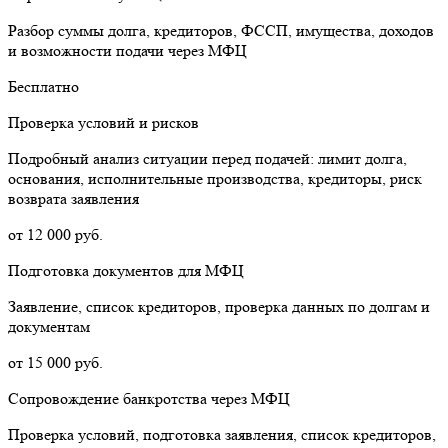
Разбор суммы долга, кредиторов, ФССП, имущества, доходов
и возможности подачи через МФЦ
Бесплатно
Проверка условий и рисков
Подробный анализ ситуации перед подачей: лимит долга,
основания, исполнительные производства, кредиторы, риск
возврата заявления
от 12 000 руб.
Подготовка документов для МФЦ
Заявление, список кредиторов, проверка данных по долгам и
документам
от 15 000 руб.
Сопровождение банкротства через МФЦ
Проверка условий, подготовка заявления, список кредиторов,