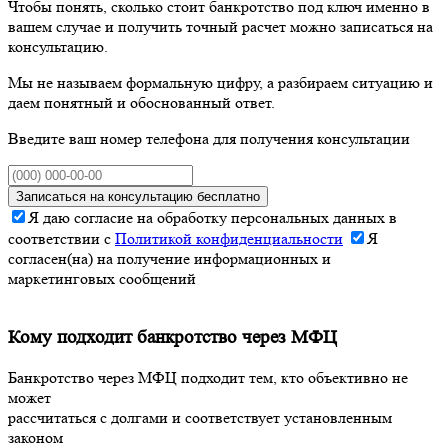
Чтобы понять, сколько стоит банкротство под ключ именно в
вашем случае и получить точный расчет можно записаться на
консультацию.
Мы не называем формальную цифру, а разбираем ситуацию и
даем понятный и обоснованный ответ.
Введите ваш номер телефона для получения консультации
Записаться на консультацию бесплатно
Я даю согласие на обработку персональных данных в
соответствии с
Политикой конфиденциальности
Я
согласен(на) на получение информационных и
маркетинговых сообщений
Кому подходит банкротство через МФЦ
Банкротство через МФЦ подходит тем, кто объективно не
может
рассчитаться с долгами и соответствует установленным
законом