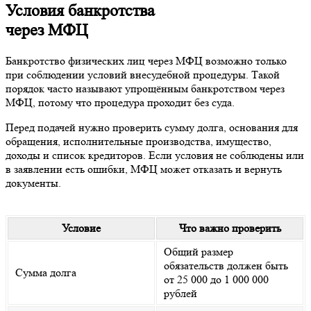
Условия банкротства
через МФЦ
Банкротство физических лиц через МФЦ возможно только
при соблюдении условий внесудебной процедуры. Такой
порядок часто называют упрощённым банкротством через
МФЦ, потому что процедура проходит без суда.
Перед подачей нужно проверить сумму долга, основания для
обращения, исполнительные производства, имущество,
доходы и список кредиторов. Если условия не соблюдены или
в заявлении есть ошибки, МФЦ может отказать и вернуть
документы.
Условие
Что важно проверить
Общий размер
обязательств должен быть
Сумма долга
от 25 000 до 1 000 000
рублей