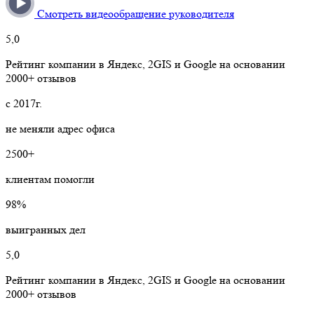
Смотреть видеообращение руководителя
5,0
Рейтинг компании в Яндекс, 2GIS и Google на основании
2000+ отзывов
с 2017г.
не меняли адрес офиса
2500+
клиентам помогли
98%
выигранных дел
5,0
Рейтинг компании в Яндекс, 2GIS и Google на основании
2000+ отзывов