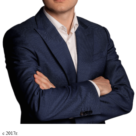
с 2017г.