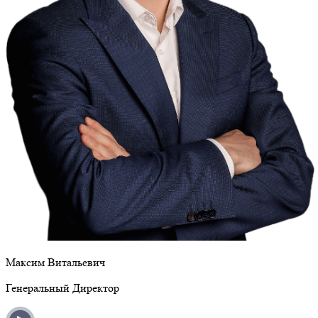
Максим Витальевич
Генеральный Директор