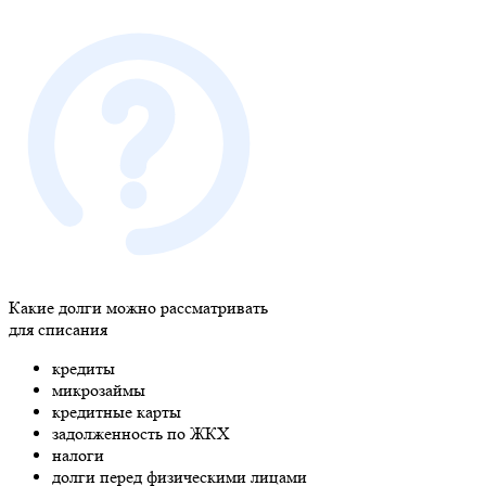
Какие долги можно рассматривать
для списания
кредиты
микрозаймы
кредитные карты
задолженность по ЖКХ
налоги
долги перед физическими лицами