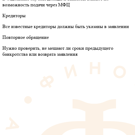
возможность подачи через МФЦ
Кредиторы
Все известные кредиторы должны быть указаны в заявлении
Повторное обращение
Нужно проверить, не мешают ли сроки предыдущего
банкротства или возврата заявления