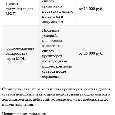
список
Подготовка
кредиторов,
документов для
от 15 000 руб.
проверка данных
МФЦ
по долгам и
документам
Проверка
условий,
подготовка
заявления,
Сопровождение
список
банкротства
от 25 000 руб.
кредиторов,
через МФЦ
инструкция по
подаче, контроль
статуса после
обращения
Стоимость зависит от количества кредиторов, состава долгов,
статуса исполнительных производств, наличия документов и
дополнительных действий, которые могут потребоваться до
подачи заявления.
Первичная консультация