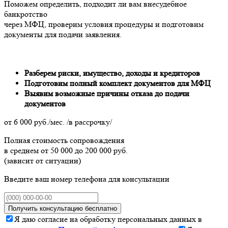
Поможем определить, подходит ли вам внесудебное
банкротство
через МФЦ, проверим условия процедуры и подготовим
документы для подачи заявления.
Разберем риски, имущество, доходы и кредиторов
Подготовим полный комплект документов для МФЦ
Выявим возможные причины отказа до подачи
документов
от 6 000 руб./мес.
/в рассрочку/
Полная стоимость сопровождения
в среднем от 50 000 до 200 000 руб.
(зависит от ситуации)
Введите ваш номер телефона для консультации
Получить консультацию бесплатно
Я даю согласие на обработку персональных данных в