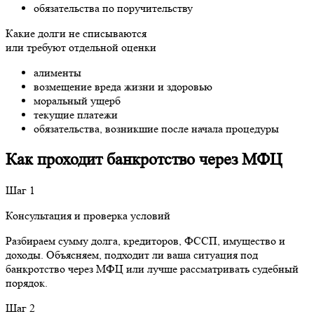
обязательства по поручительству
Какие долги не списываются
или требуют отдельной оценки
алименты
возмещение вреда жизни и здоровью
моральный ущерб
текущие платежи
обязательства, возникшие после начала процедуры
Как проходит банкротство через МФЦ
Шаг 1
Консультация и проверка условий
Разбираем сумму долга, кредиторов, ФССП, имущество и
доходы. Объясняем, подходит ли ваша ситуация под
банкротство через МФЦ или лучше рассматривать судебный
порядок.
Шаг 2