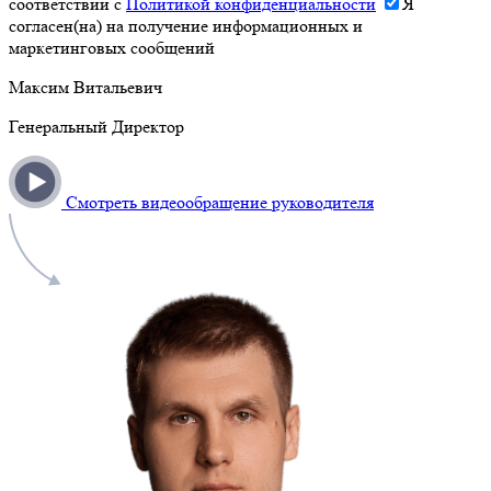
соответствии с
Политикой конфиденциальности
Я
согласен(на) на получение информационных и
маркетинговых сообщений
Максим Витальевич
Генеральный Директор
Смотреть видеообращение руководителя