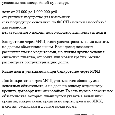
условиям для внесудебной процедуры.
долг от 25 000 до 1 000 000 руб
отсутствует имущество для взыскания
есть подходящее основание по ФССП / пенсии / пособию /
длительности
нет стабильного дохода, позволяющего выплачивать долги
Банкротство через МФЦ стоит рассматривать, когда платить
по долгам объективно нечем. Если доход позволяет
рассчитываться с кредиторами, но нужны другие условия:
снижение платежа, отсрочка или новый график, можно
рассмотреть реструктуризацию долга.
Какие долги учитываются при банкротстве через МФЦ
Для банкротства через МФЦ учитывается общая сумма
денежных обязательств, а не долг по одному отдельному
кредиту, договору или микрозайму. То есть нужно сложить все
обязательства, которые планируется указать в заявлении:
кредиты, микрозаймы, кредитные карты, долги по ЖКХ,
налогам, распискам и другим кредиторам.