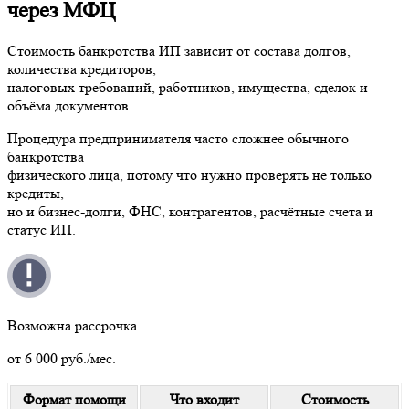
через МФЦ
Стоимость банкротства ИП зависит от состава долгов,
количества кредиторов,
налоговых требований, работников, имущества, сделок и
объёма документов.
Процедура предпринимателя часто сложнее обычного
банкротства
физического лица, потому что нужно проверять не только
кредиты,
но и бизнес-долги, ФНС, контрагентов, расчётные счета и
статус ИП.
Возможна рассрочка
от 6 000 руб./мес.
Формат помощи
Что входит
Стоимость