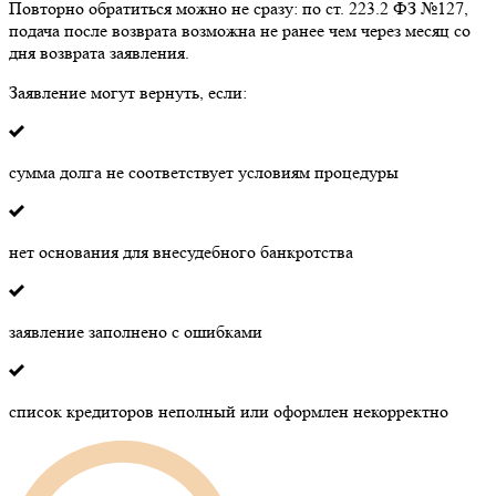
Повторно обратиться можно не сразу: по ст. 223.2 ФЗ №127,
подача после возврата возможна не ранее чем через месяц со
дня возврата заявления.
Заявление могут вернуть, если:
сумма долга не соответствует условиям процедуры
нет основания для внесудебного банкротства
заявление заполнено с ошибками
список кредиторов неполный или оформлен некорректно