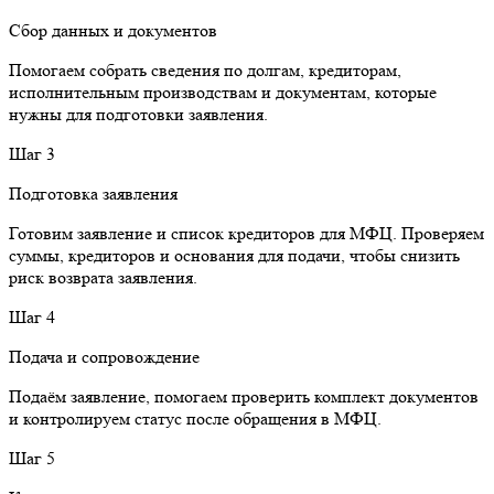
Сбор данных и документов
Помогаем собрать сведения по долгам, кредиторам,
исполнительным производствам и документам, которые
нужны для подготовки заявления.
Шаг 3
Подготовка заявления
Готовим заявление и список кредиторов для МФЦ. Проверяем
суммы, кредиторов и основания для подачи, чтобы снизить
риск возврата заявления.
Шаг 4
Подача и сопровождение
Подаём заявление, помогаем проверить комплект документов
и контролируем статус после обращения в МФЦ.
Шаг 5