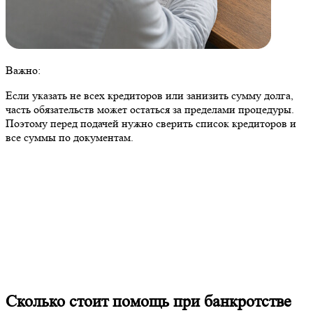
Важно:
Если указать не всех кредиторов или занизить сумму долга,
часть обязательств может остаться за пределами процедуры.
Поэтому перед подачей нужно сверить список кредиторов и
все суммы по документам.
Сколько стоит помощь при банкротстве