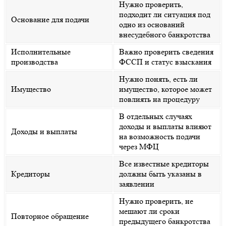
Нужно проверить,
подходит ли ситуация под
Основание для подачи
одно из оснований
внесудебного банкротства
Исполнительные
Важно проверить сведения
производства
ФССП и статус взыскания
Нужно понять, есть ли
Имущество
имущество, которое может
повлиять на процедуру
В отдельных случаях
доходы и выплаты влияют
Доходы и выплаты
на возможность подачи
через МФЦ
Все известные кредиторы
Кредиторы
должны быть указаны в
заявлении
Нужно проверить, не
мешают ли сроки
Повторное обращение
предыдущего банкротства