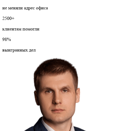
не меняли адрес офиса
2500+
клиентам помогли
98%
выигранных дел