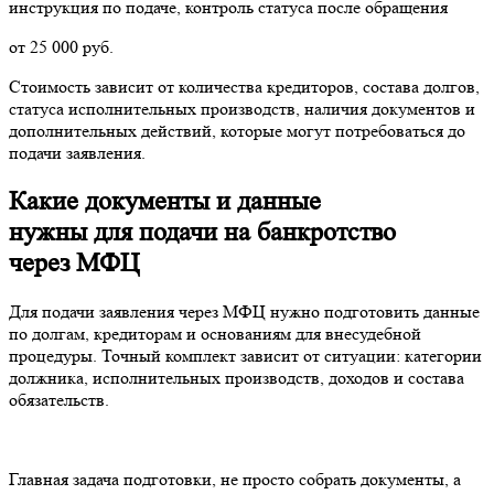
инструкция по подаче, контроль статуса после обращения
от 25 000 руб.
Стоимость зависит от количества кредиторов, состава долгов,
статуса исполнительных производств, наличия документов и
дополнительных действий, которые могут потребоваться до
подачи заявления.
Какие документы и данные
нужны для подачи на банкротство
через МФЦ
Для подачи заявления через МФЦ нужно подготовить данные
по долгам, кредиторам и основаниям для внесудебной
процедуры. Точный комплект зависит от ситуации: категории
должника, исполнительных производств, доходов и состава
обязательств.
Главная задача подготовки, не просто собрать документы, а